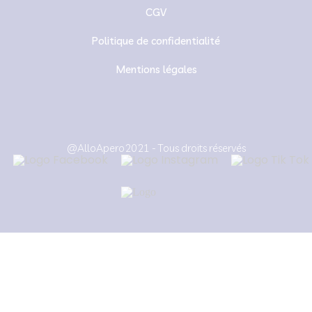
CGV
Politique de confidentialité
Mentions légales
@AlloApero2021 - Tous droits réservés