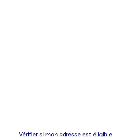
Vérifier si mon adresse est éligible