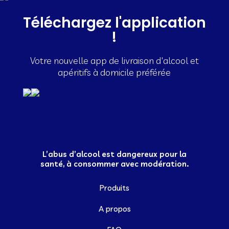
Téléchargez l'application
!
Votre nouvelle app de livraison d'alcool et
apéritifs à domicile préférée
L’abus d’alcool est dangereux pour la
santé, à consommer avec modération.
Produits
A propos