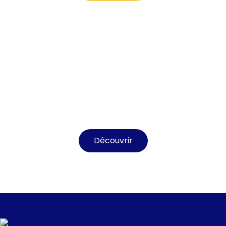
MEILLEURES VENTES
Découvrir