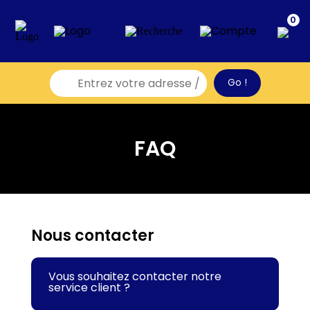
0
FAQ
Nous contacter
Vous souhaitez contacter notre
service client ?