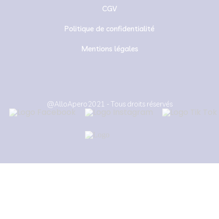
CGV
Politique de confidentialité
Mentions légales
@AlloApero2021 - Tous droits réservés