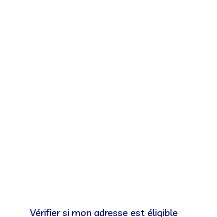
Vérifier si mon adresse est éligible