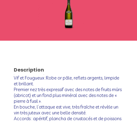
Description
Vif et Fougueux :Robe or pâle, reflets argents, limpide
et brillant.
Premier nez très expressif avec des notes de fruits mûrs
(abricot) et un fond plus minéral avec des notes de «
pierre à fusil ».
En bouche, l’attaque est vive, très fraîche et révèle un
vin très juteux avec une belle densité.
Accords : apéritif, plancha de crustacés et de poissons