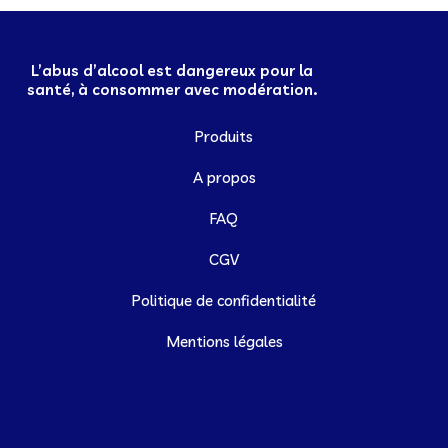
L’abus d’alcool est dangereux pour la
santé, à consommer avec modération.
Produits
A propos
FAQ
CGV
Politique de confidentialité
Mentions légales