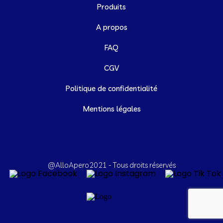
Produits
A propos
FAQ
CGV
Politique de confidentialité
Mentions légales
@AlloApero2021 - Tous droits réservés