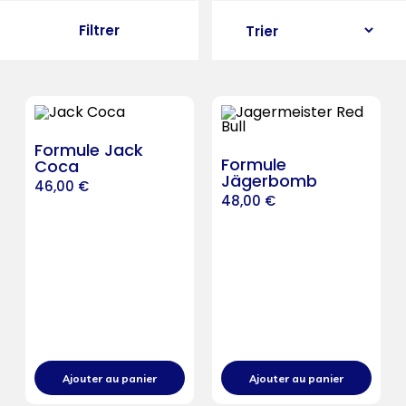
Filtrer
Formule Jack
Formule
Coca
Jägerbomb
46,00
€
48,00
€
Ajouter au panier
Ajouter au panier