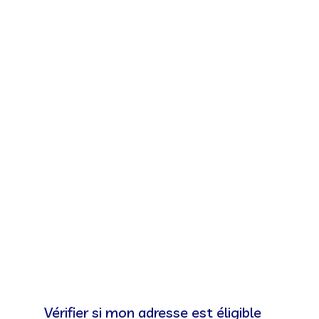
Vérifier si mon adresse est éligible