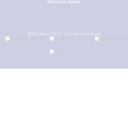
Mentions légales
@AlloApero2021 - Tous droits réservés