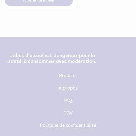
Ajouter au panier
L’abus d’alcool est dangereux pour la
santé, à consommer avec modération.
Produits
A propos
FAQ
CGV
Politique de confidentialité