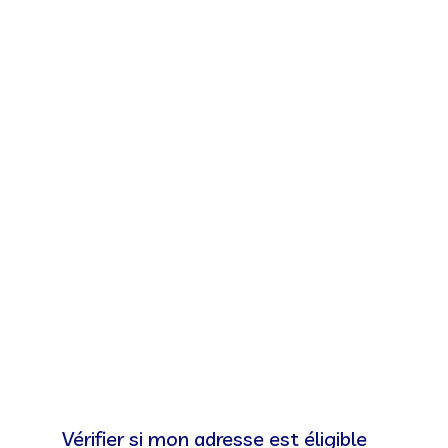
Vérifier si mon adresse est éligible