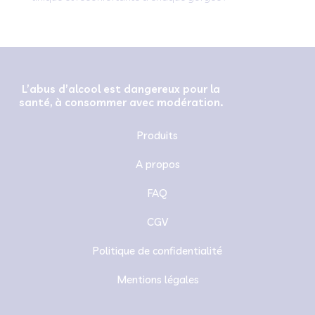
L’abus d’alcool est dangereux pour la
santé, à consommer avec modération.
Produits
A propos
FAQ
CGV
Politique de confidentialité
Mentions légales