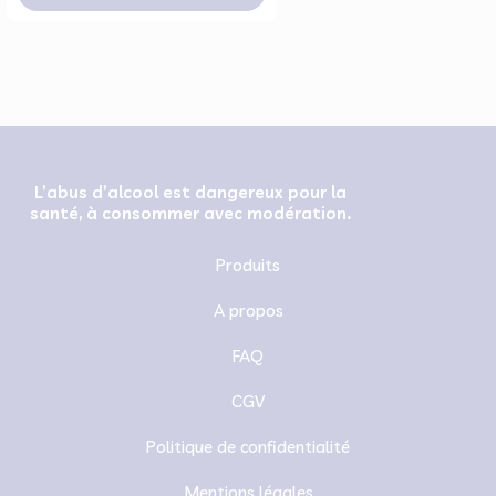
L’abus d’alcool est dangereux pour la
santé, à consommer avec modération.
Produits
A propos
FAQ
CGV
Politique de confidentialité
Mentions légales