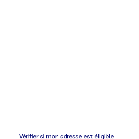
Vérifier si mon adresse est éligible