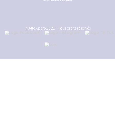
@AlloApero2021 - Tous droits réservés