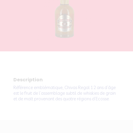
Description
Référence emblématique, Chivas Regal 12 ans d’âge
est le fruit de l’assemblage subtil de whiskies de grain
et de malt provenant des quatre régions d’Ecosse.