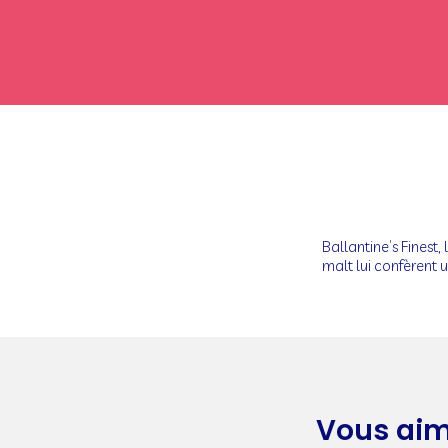
Ballantine’s Finest,
malt lui confèrent 
Vous aim