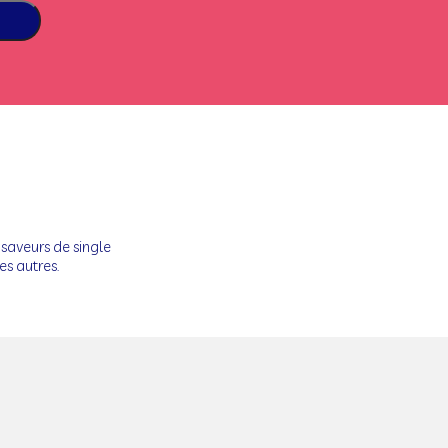
0 saveurs de single
es autres.