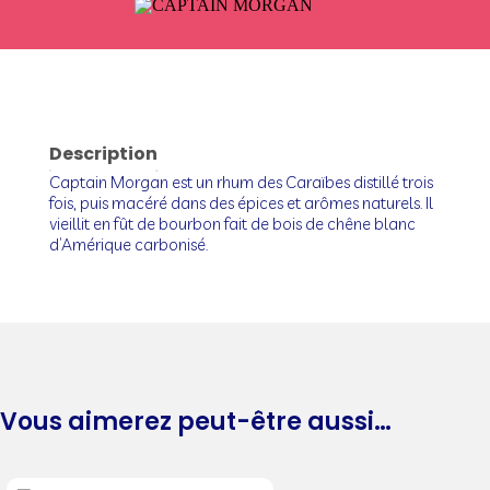
Description
Captain Morgan est un rhum des Caraïbes distillé trois
fois, puis macéré dans des épices et arômes naturels. Il
vieillit en fût de bourbon fait de bois de chêne blanc
d’Amérique carbonisé.
Vous aimerez peut-être aussi…