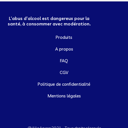
L’abus d’alcool est dangereux pour la
santé, à consommer avec modération.
Produits
A propos
FAQ
CGV
Politique de confidentialité
Mentions légales