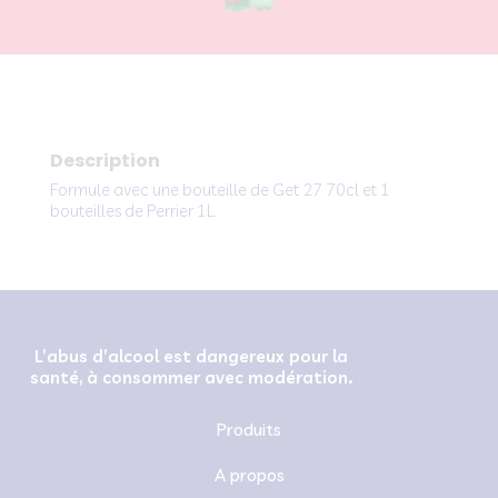
Description
Formule avec une bouteille de Get 27 70cl et 1
bouteilles de Perrier 1L.
L’abus d’alcool est dangereux pour la
santé, à consommer avec modération.
Produits
A propos