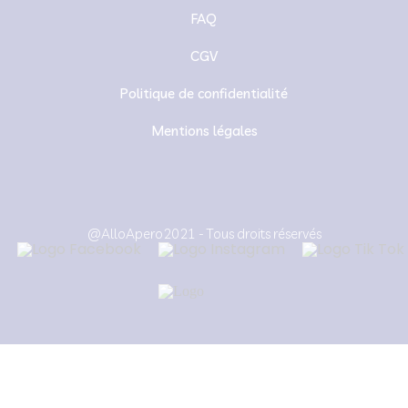
FAQ
CGV
Politique de confidentialité
Mentions légales
@AlloApero2021 - Tous droits réservés