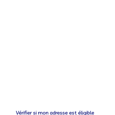
Vérifier si mon adresse est éligible