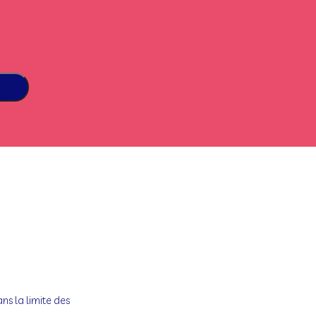
ns la limite des