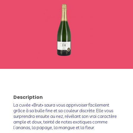
Description
La cuvée «Brut» saura vous apprivoiser facilement
grâce à sa bulle fine et sa couleur discrète. Elle vous
surprendra ensuite au nez, révélant son vrai caractère
ample et doux, teinté de notes exotiques comme
l’ananas, la papaye, la mangue et la fleur.