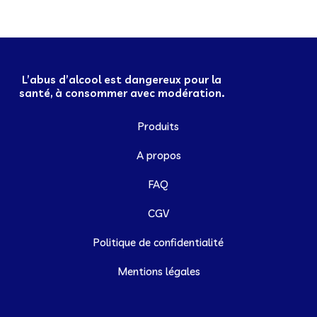
L’abus d’alcool est dangereux pour la
santé, à consommer avec modération.
Produits
A propos
FAQ
CGV
Politique de confidentialité
Mentions légales