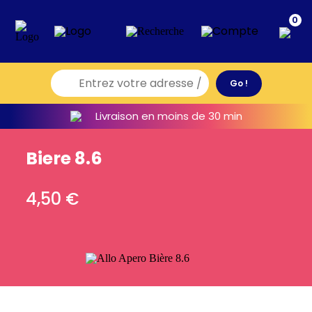
0
Livraison en moins de 30 min
Biere 8.6
4,50
€